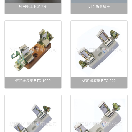
环网柜上下熔丝座
LT熔断器底座
熔断器底座 RTO-1000
熔断器底座 RTO-600