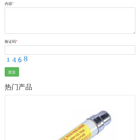
内容
*
验证码
*
发送
热门产品