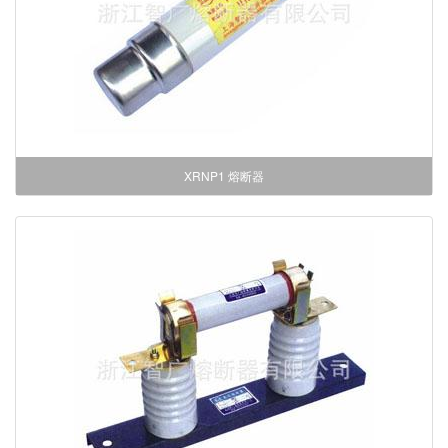
XRNP1 熔断器